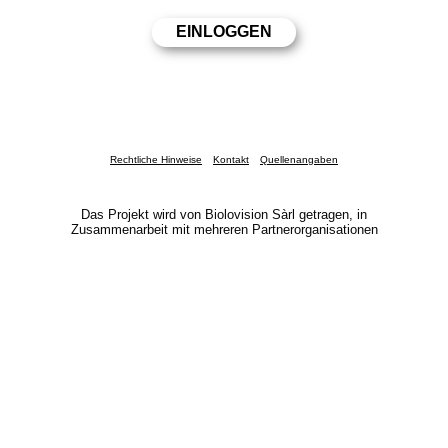
Rechtliche Hinweise
Kontakt
Quellenangaben
Das Projekt wird von Biolovision Sàrl getragen, in
Zusammenarbeit mit mehreren Partnerorganisationen