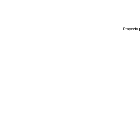
Proyecto 