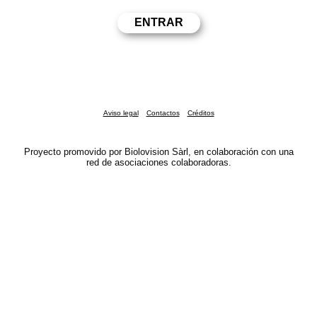
Aviso legal
Contactos
Créditos
Proyecto promovido por Biolovision Sàrl, en colaboración con una
red de asociaciones colaboradoras.