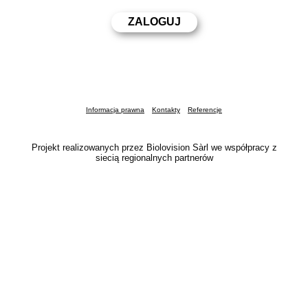
Informacja prawna
Kontakty
Referencje
Projekt realizowanych przez Biolovision Sàrl we współpracy z
siecią regionalnych partnerów