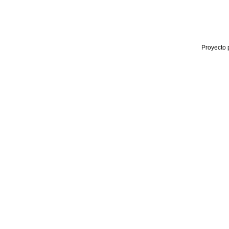
Proyecto 