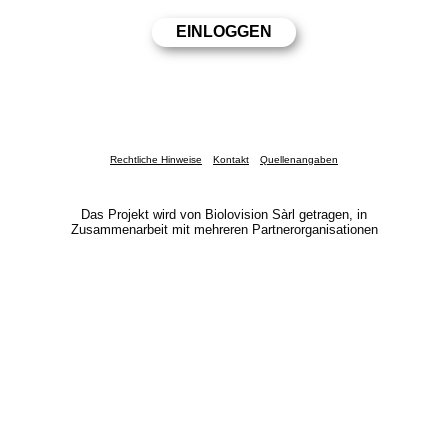
Rechtliche Hinweise
Kontakt
Quellenangaben
Das Projekt wird von Biolovision Sàrl getragen, in
Zusammenarbeit mit mehreren Partnerorganisationen