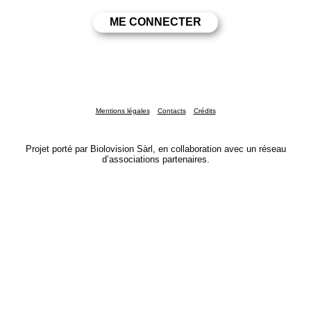
Mentions légales
Contacts
Crédits
Projet porté par Biolovision Sàrl, en collaboration avec un réseau
d’associations partenaires.