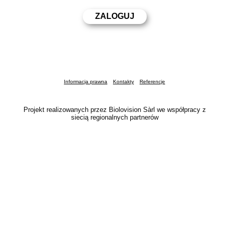
Informacja prawna
Kontakty
Referencje
Projekt realizowanych przez Biolovision Sàrl we współpracy z
siecią regionalnych partnerów