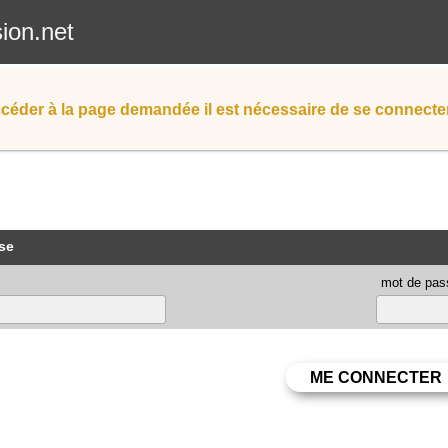
sion.net
céder à la page demandée il est nécessaire de se connecter
se
mot de pas