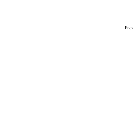
Proje