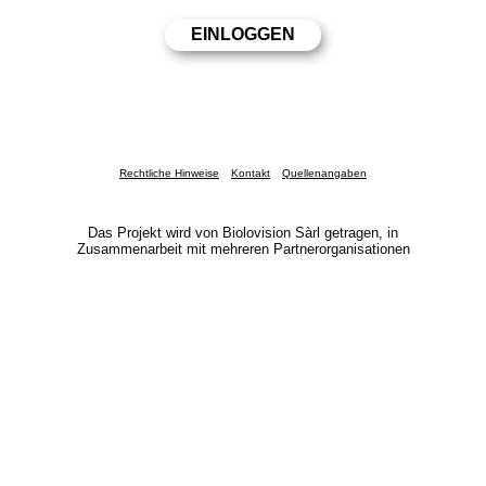
Rechtliche Hinweise
Kontakt
Quellenangaben
Das Projekt wird von Biolovision Sàrl getragen, in
Zusammenarbeit mit mehreren Partnerorganisationen