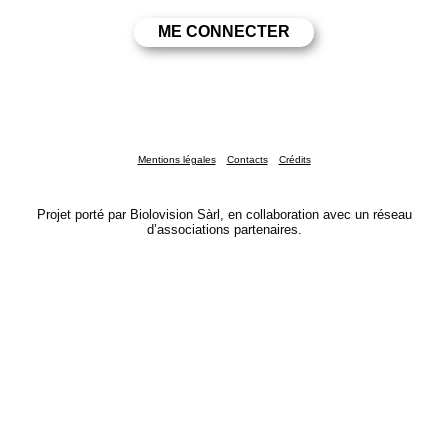
Mentions légales
Contacts
Crédits
Projet porté par Biolovision Sàrl, en collaboration avec un réseau
d’associations partenaires.