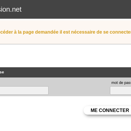
sion.net
céder à la page demandée il est nécessaire de se connecter
se
mot de pas