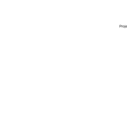
Proje