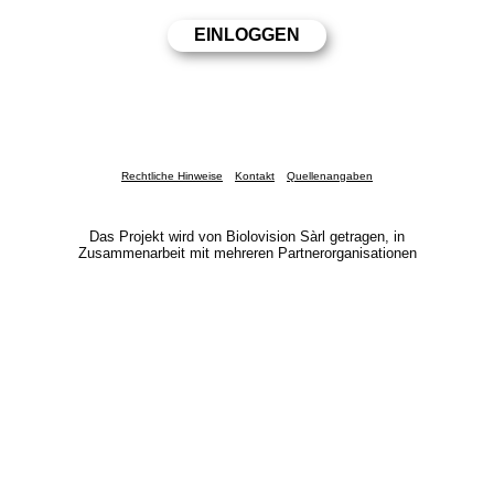
Rechtliche Hinweise
Kontakt
Quellenangaben
Das Projekt wird von Biolovision Sàrl getragen, in
Zusammenarbeit mit mehreren Partnerorganisationen