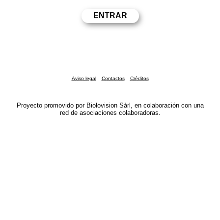
Aviso legal
Contactos
Créditos
Proyecto promovido por Biolovision Sàrl, en colaboración con una
red de asociaciones colaboradoras.