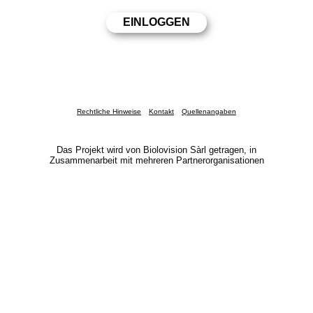
Rechtliche Hinweise
Kontakt
Quellenangaben
Das Projekt wird von Biolovision Sàrl getragen, in
Zusammenarbeit mit mehreren Partnerorganisationen