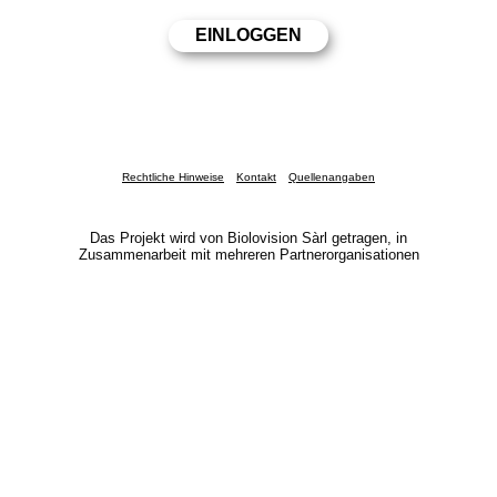
Rechtliche Hinweise
Kontakt
Quellenangaben
Das Projekt wird von Biolovision Sàrl getragen, in
Zusammenarbeit mit mehreren Partnerorganisationen