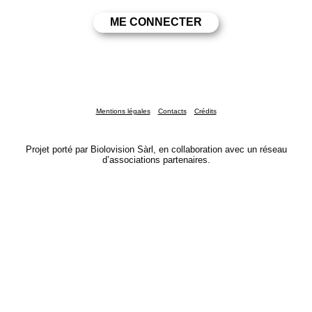
Mentions légales
Contacts
Crédits
Projet porté par Biolovision Sàrl, en collaboration avec un réseau
d’associations partenaires.