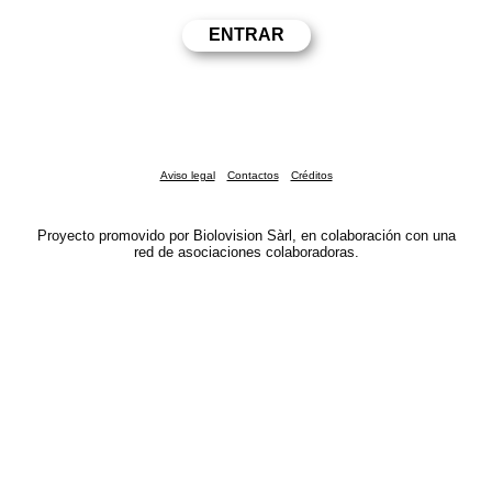
Aviso legal
Contactos
Créditos
Proyecto promovido por Biolovision Sàrl, en colaboración con una
red de asociaciones colaboradoras.