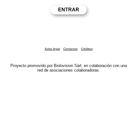
Aviso legal
Contactos
Créditos
Proyecto promovido por Biolovision Sàrl, en colaboración con una
red de asociaciones colaboradoras.