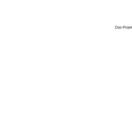
Das Projek