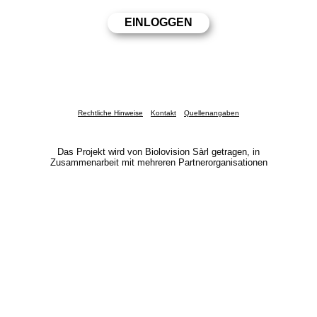
Rechtliche Hinweise
Kontakt
Quellenangaben
Das Projekt wird von Biolovision Sàrl getragen, in
Zusammenarbeit mit mehreren Partnerorganisationen