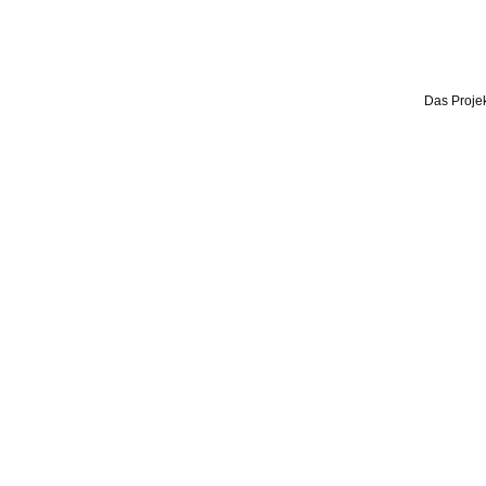
Das Projek