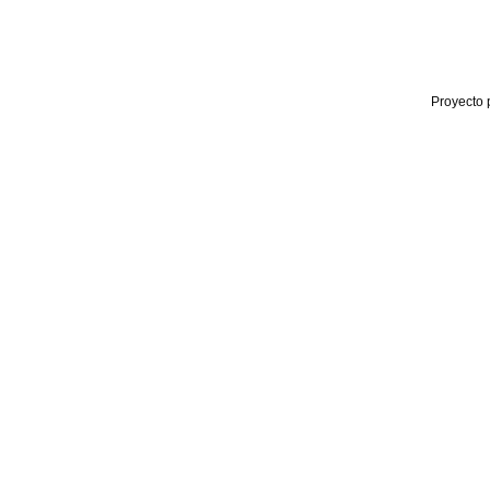
Proyecto 