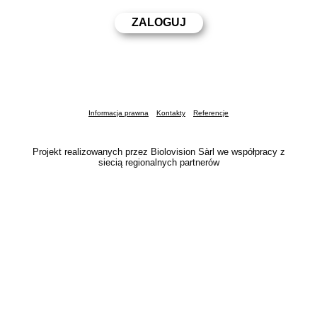
Informacja prawna
Kontakty
Referencje
Projekt realizowanych przez Biolovision Sàrl we współpracy z
siecią regionalnych partnerów