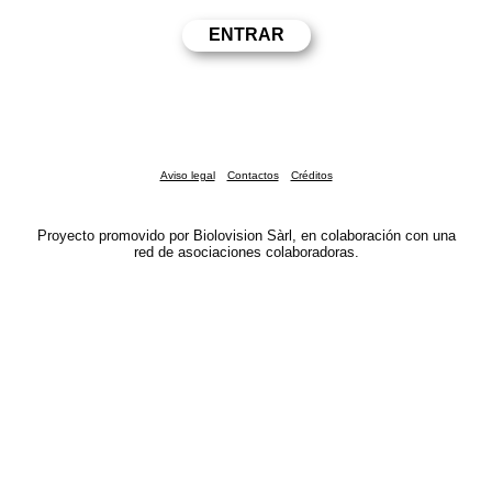
Aviso legal
Contactos
Créditos
Proyecto promovido por Biolovision Sàrl, en colaboración con una
red de asociaciones colaboradoras.