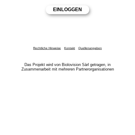
Rechtliche Hinweise
Kontakt
Quellenangaben
Das Projekt wird von Biolovision Sàrl getragen, in
Zusammenarbeit mit mehreren Partnerorganisationen