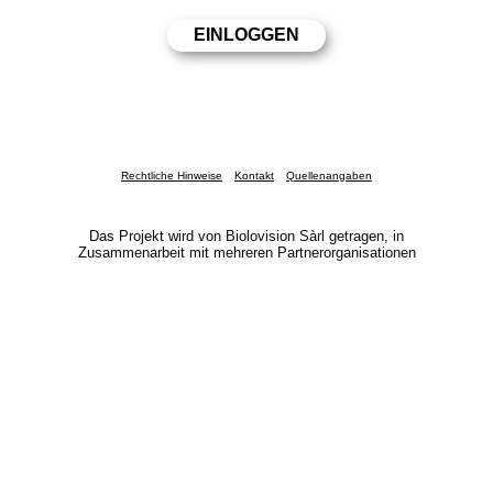
Rechtliche Hinweise
Kontakt
Quellenangaben
Das Projekt wird von Biolovision Sàrl getragen, in
Zusammenarbeit mit mehreren Partnerorganisationen