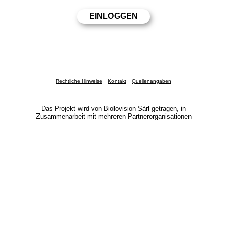
Rechtliche Hinweise
Kontakt
Quellenangaben
Das Projekt wird von Biolovision Sàrl getragen, in
Zusammenarbeit mit mehreren Partnerorganisationen