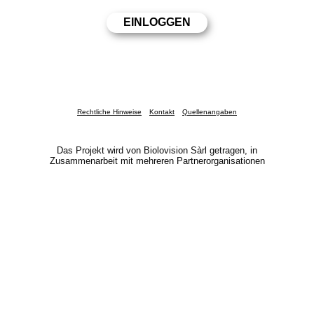
Rechtliche Hinweise
Kontakt
Quellenangaben
Das Projekt wird von Biolovision Sàrl getragen, in
Zusammenarbeit mit mehreren Partnerorganisationen