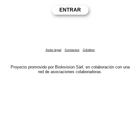
Aviso legal
Contactos
Créditos
Proyecto promovido por Biolovision Sàrl, en colaboración con una
red de asociaciones colaboradoras.