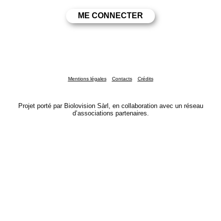
Mentions légales
Contacts
Crédits
Projet porté par Biolovision Sàrl, en collaboration avec un réseau
d’associations partenaires.