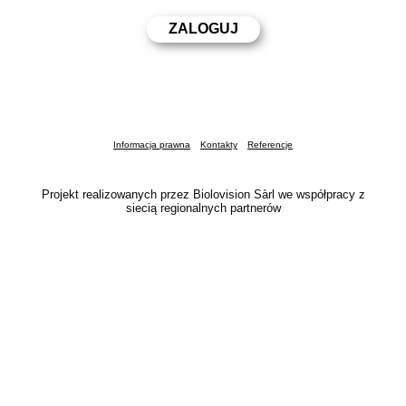
Informacja prawna
Kontakty
Referencje
Projekt realizowanych przez Biolovision Sàrl we współpracy z
siecią regionalnych partnerów