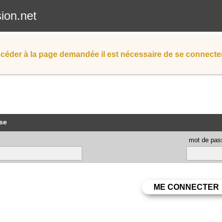
sion.net
céder à la page demandée il est nécessaire de se connecter
se
mot de pas