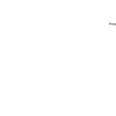
Proje