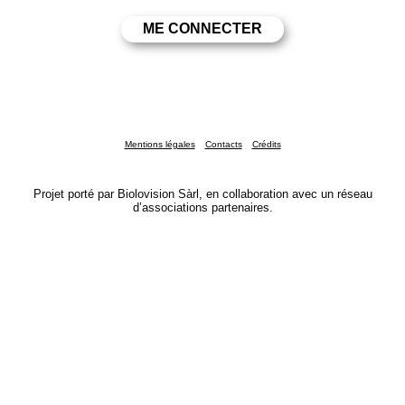
Mentions légales
Contacts
Crédits
Projet porté par Biolovision Sàrl, en collaboration avec un réseau
d’associations partenaires.