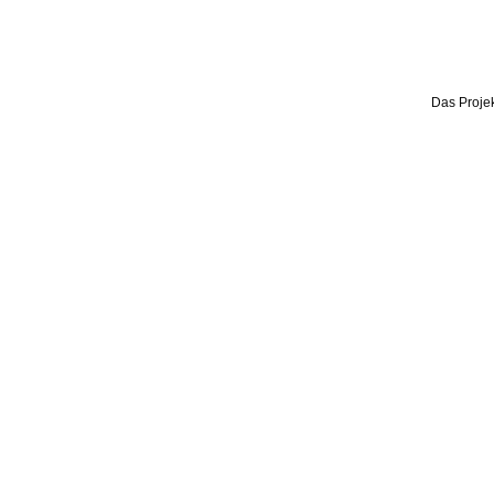
Das Projek