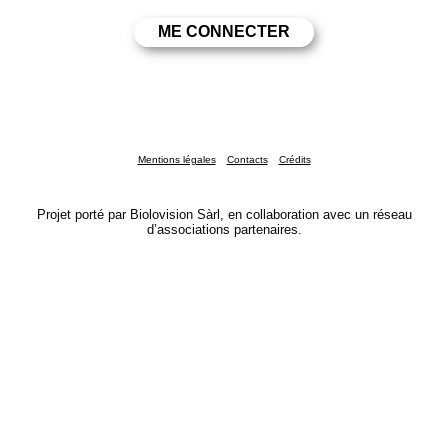
Mentions légales
Contacts
Crédits
Projet porté par Biolovision Sàrl, en collaboration avec un réseau
d’associations partenaires.