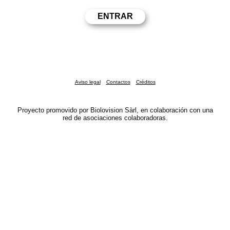
Aviso legal
Contactos
Créditos
Proyecto promovido por Biolovision Sàrl, en colaboración con una
red de asociaciones colaboradoras.