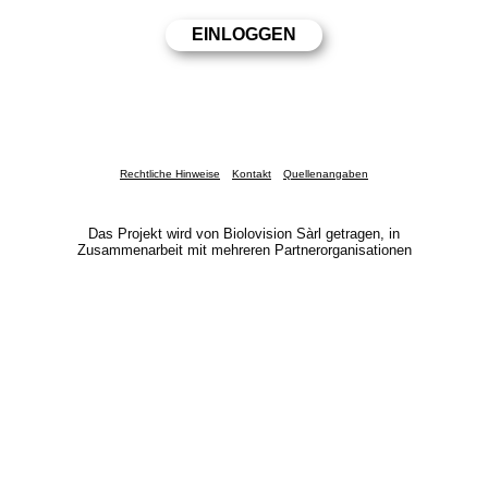
Rechtliche Hinweise
Kontakt
Quellenangaben
Das Projekt wird von Biolovision Sàrl getragen, in
Zusammenarbeit mit mehreren Partnerorganisationen