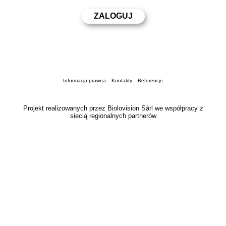
Informacja prawna
Kontakty
Referencje
Projekt realizowanych przez Biolovision Sàrl we współpracy z
siecią regionalnych partnerów