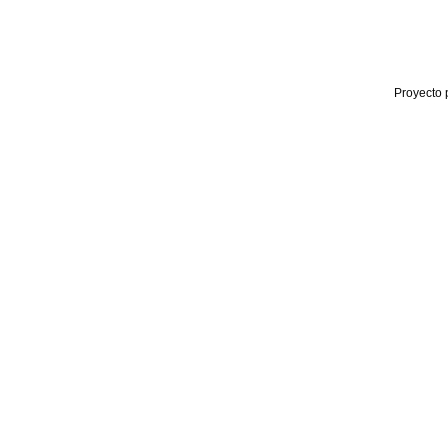
Proyecto 