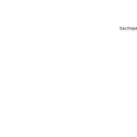
Das Projek