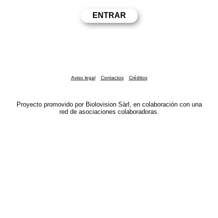
Aviso legal
Contactos
Créditos
Proyecto promovido por Biolovision Sàrl, en colaboración con una
red de asociaciones colaboradoras.