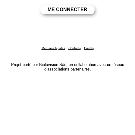
Mentions légales
Contacts
Crédits
Projet porté par Biolovision Sàrl, en collaboration avec un réseau
d’associations partenaires.