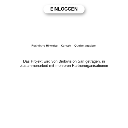
Rechtliche Hinweise
Kontakt
Quellenangaben
Das Projekt wird von Biolovision Sàrl getragen, in
Zusammenarbeit mit mehreren Partnerorganisationen