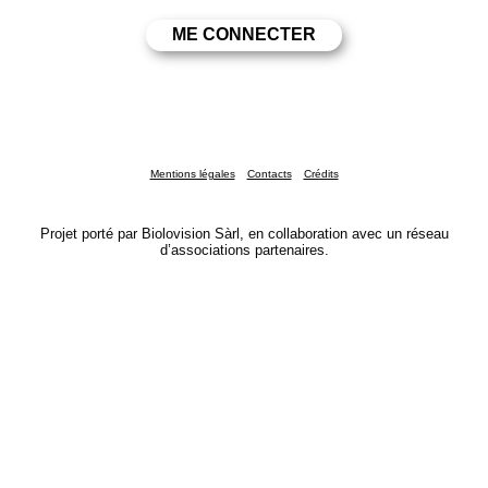
Mentions légales
Contacts
Crédits
Projet porté par Biolovision Sàrl, en collaboration avec un réseau
d’associations partenaires.