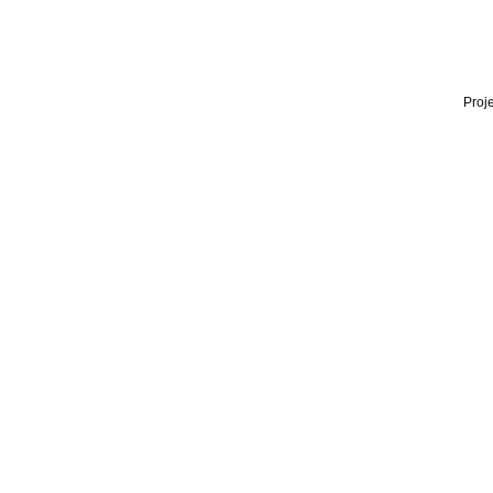
Proje