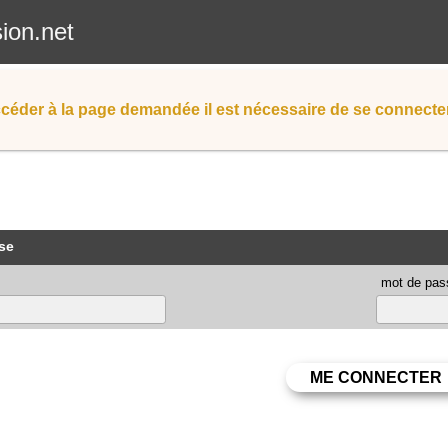
sion.net
céder à la page demandée il est nécessaire de se connecter
se
mot de pas