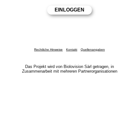
Rechtliche Hinweise
Kontakt
Quellenangaben
Das Projekt wird von Biolovision Sàrl getragen, in
Zusammenarbeit mit mehreren Partnerorganisationen