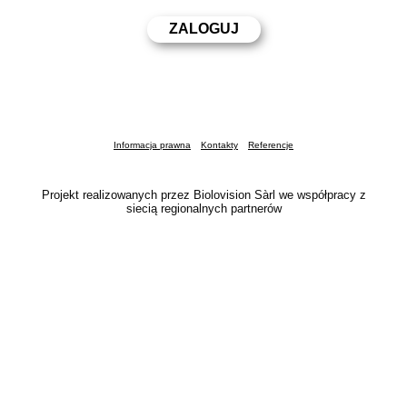
Informacja prawna
Kontakty
Referencje
Projekt realizowanych przez Biolovision Sàrl we współpracy z
siecią regionalnych partnerów