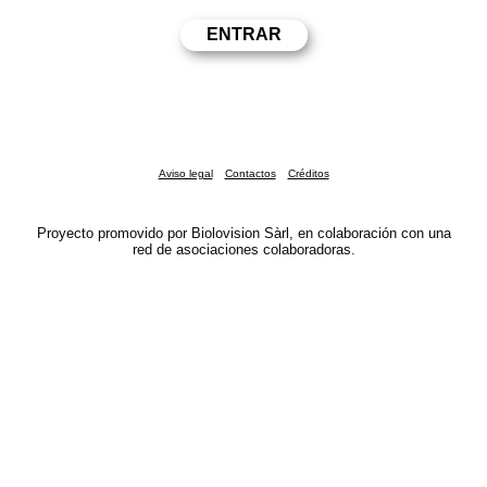
Aviso legal
Contactos
Créditos
Proyecto promovido por Biolovision Sàrl, en colaboración con una
red de asociaciones colaboradoras.