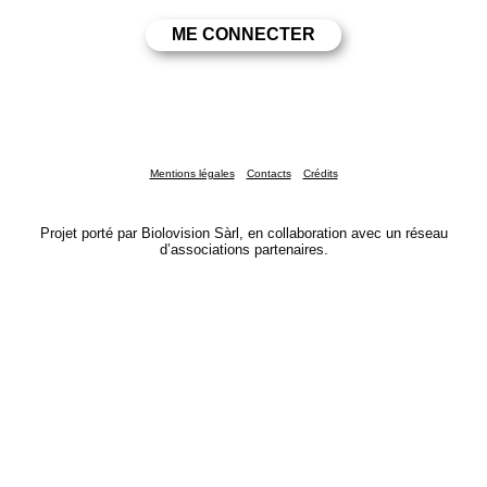
Mentions légales
Contacts
Crédits
Projet porté par Biolovision Sàrl, en collaboration avec un réseau
d’associations partenaires.